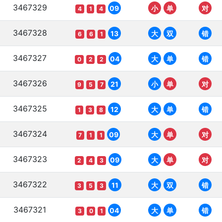
3467329
09
小
单
对
4
1
4
3467328
13
大
双
错
6
6
1
3467327
04
大
单
错
0
2
2
3467326
21
小
单
对
9
5
7
3467325
12
大
单
错
1
3
8
3467324
09
大
单
对
7
1
1
3467323
09
大
单
对
2
4
3
3467322
11
大
双
错
3
5
3
3467321
04
大
单
错
3
0
1