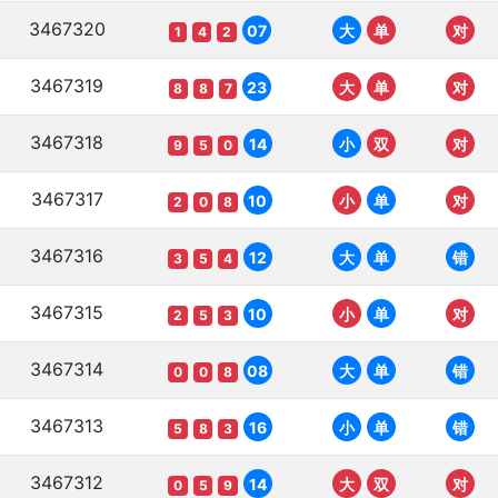
3467320
07
大
单
对
1
4
2
3467319
23
大
单
对
8
8
7
3467318
14
小
双
对
9
5
0
3467317
10
小
单
对
2
0
8
3467316
12
大
单
错
3
5
4
3467315
10
小
单
对
2
5
3
3467314
08
大
单
错
0
0
8
3467313
16
小
单
错
5
8
3
3467312
14
大
双
对
0
5
9