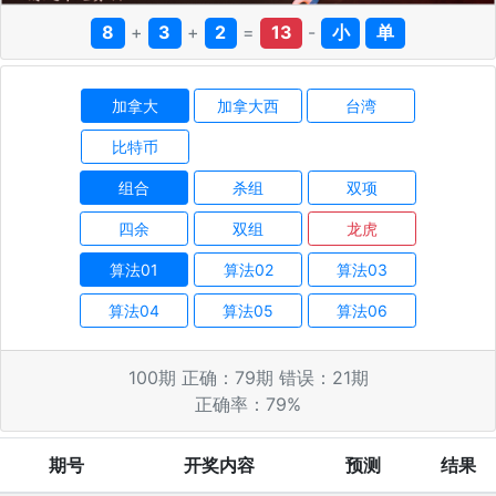
8
+
3
+
2
=
13
-
小
单
加拿大
加拿大西
台湾
比特币
组合
杀组
双项
四余
双组
龙虎
算法01
算法02
算法03
算法04
算法05
算法06
100
期 正确：
79
期 错误：
21
期
正确率：
79
%
期号
开奖内容
预测
结果