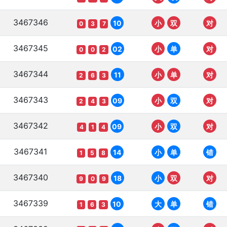
3467346
10
小
双
对
0
3
7
3467345
02
小
单
对
0
0
2
3467344
11
小
单
对
2
6
3
3467343
09
小
双
对
2
4
3
3467342
09
小
双
对
4
1
4
3467341
14
小
单
错
1
5
8
3467340
18
小
双
对
9
0
9
3467339
10
大
单
错
1
6
3