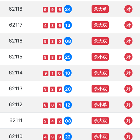
62118
杀大单
24
对
9
9
6
62117
杀大双
13
对
4
3
6
62116
杀大双
08
对
5
3
0
62115
杀小双
25
对
8
8
9
62114
杀大双
10
对
9
1
0
62113
杀小双
20
对
9
2
9
62112
杀小单
12
对
8
0
4
62111
杀大双
08
对
2
4
2
62110
杀小双
22
对
4
9
9