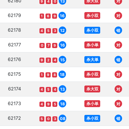
62180
杀大双
13
对
9
4
0
62179
杀小双
16
对
1
6
9
62178
杀小双
12
错
4
5
3
62177
杀小单
16
对
0
7
9
62176
杀大单
15
错
9
2
4
62175
杀小双
18
对
1
9
8
62174
杀大双
13
对
4
5
4
62173
杀小单
18
对
4
9
5
62172
杀小双
08
错
5
0
3