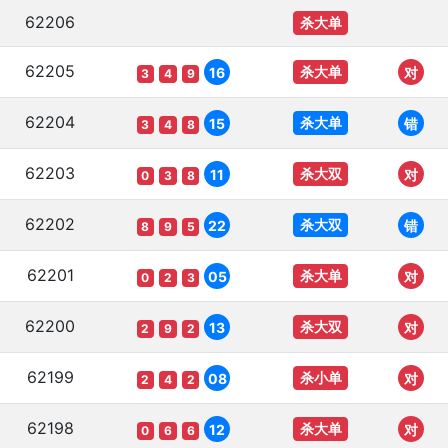
62206
杀大单
62205
杀大单
16
对
3
4
9
62204
杀大单
15
错
3
4
8
62203
杀大双
11
对
0
3
8
62202
杀大双
22
错
8
9
5
62201
杀大单
05
对
0
2
3
62200
杀大双
13
对
2
9
2
62199
杀小单
08
对
2
4
2
62198
杀大单
12
对
0
6
6