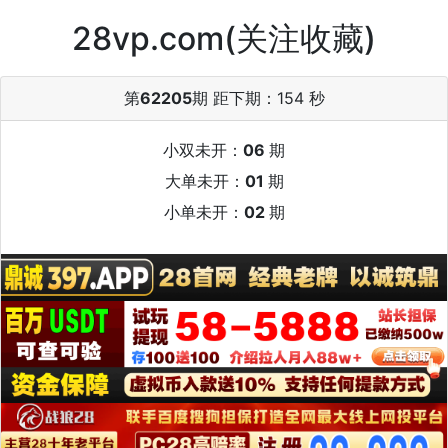
28vp.com(关注收藏)
第
62205
期 距下期：
154 秒
小双未开：
06
期
大单未开：
01
期
小单未开：
02
期