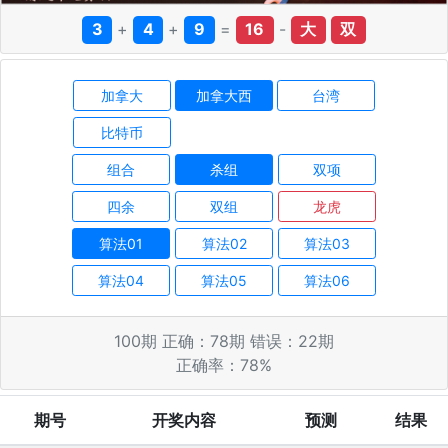
3
+
4
+
9
=
16
-
大
双
加拿大
加拿大西
台湾
比特币
组合
杀组
双项
四余
双组
龙虎
算法01
算法02
算法03
算法04
算法05
算法06
100
期 正确：
78
期 错误：
22
期
正确率：
78
%
期号
开奖内容
预测
结果