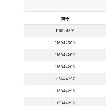
期号
115044301
115044300
115044299
115044298
115044297
115044296
115044295