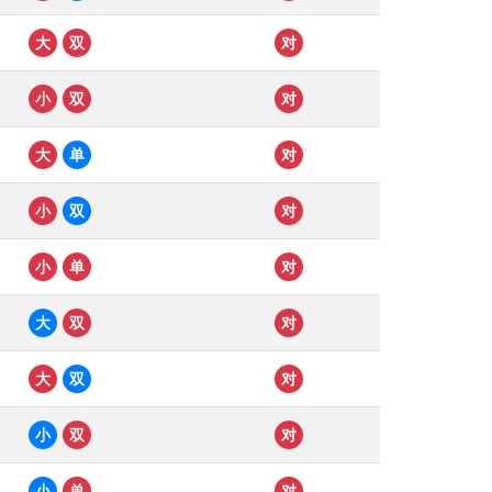
大
双
对
小
双
对
大
单
对
小
双
对
小
单
对
大
双
对
大
双
对
小
双
对
小
单
对