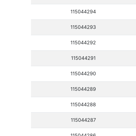
115044294
115044293
115044292
115044291
115044290
115044289
115044288
115044287
115044286