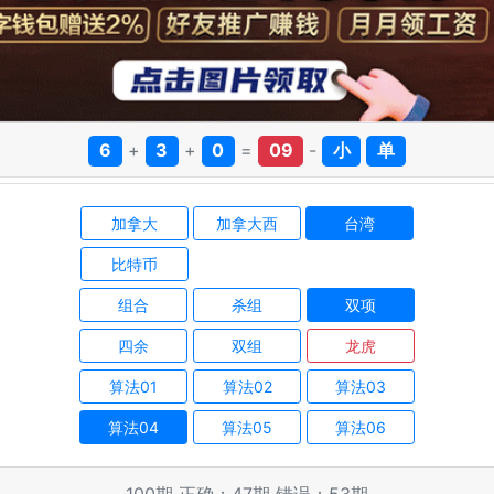
6
+
3
+
0
=
09
-
小
单
加拿大
加拿大西
台湾
比特币
组合
杀组
双项
四余
双组
龙虎
算法01
算法02
算法03
算法04
算法05
算法06
100
期 正确：
47
期 错误：
53
期