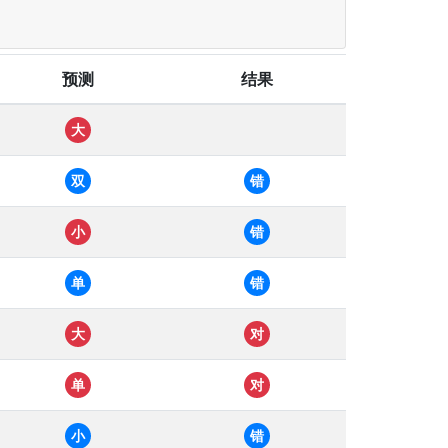
预测
结果
大
双
错
小
错
单
错
大
对
单
对
小
错