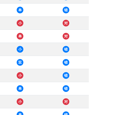
单
错
小
对
单
对
小
错
双
错
小
错
单
错
小
对
单
错