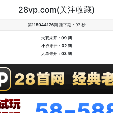
28vp.com(关注收藏)
第
115044176
期 距下期：
96 秒
大双未开：
09
期
小双未开：
02
期
大单未开：
03
期