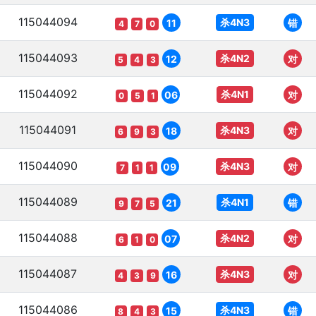
115044094
杀4N3
11
错
4
7
0
115044093
杀4N2
12
对
5
4
3
115044092
杀4N1
06
对
0
5
1
115044091
杀4N3
18
对
6
9
3
115044090
杀4N3
09
对
7
1
1
115044089
杀4N1
21
错
9
7
5
115044088
杀4N2
07
对
6
1
0
115044087
杀4N3
16
对
4
3
9
115044086
杀4N3
15
错
8
4
3