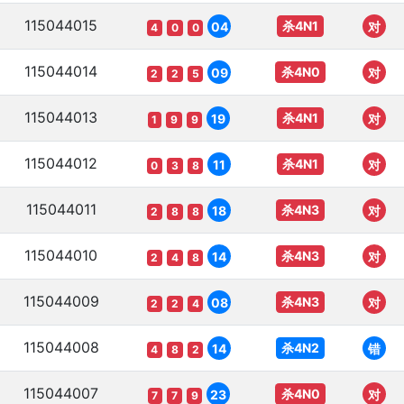
115044015
杀4N1
04
对
4
0
0
115044014
杀4N0
09
对
2
2
5
115044013
杀4N1
19
对
1
9
9
115044012
杀4N1
11
对
0
3
8
115044011
杀4N3
18
对
2
8
8
115044010
杀4N3
14
对
2
4
8
115044009
杀4N3
08
对
2
2
4
115044008
杀4N2
14
错
4
8
2
115044007
杀4N0
23
对
7
7
9