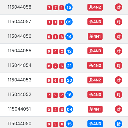
115044058
杀4N2
15
对
7
7
1
115044057
杀4N3
09
对
1
1
7
115044056
杀4N1
14
对
5
1
8
115044055
杀4N3
12
对
6
4
2
115044054
杀4N0
21
对
8
7
6
115044053
杀4N2
20
对
6
6
8
115044052
杀4N3
16
对
7
2
7
115044051
杀4N1
04
对
0
4
0
115044050
杀4N3
15
错
6
3
6