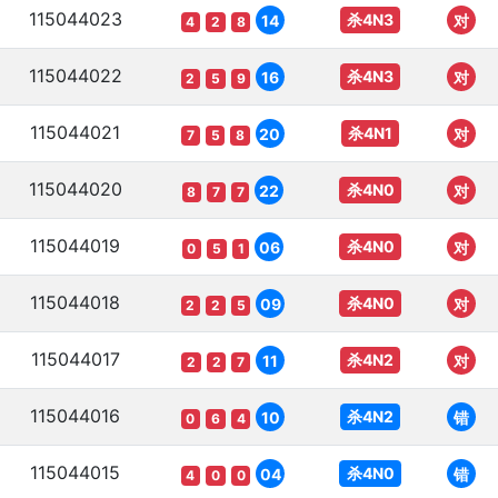
115044023
杀4N3
14
对
4
2
8
115044022
杀4N3
16
对
2
5
9
115044021
杀4N1
20
对
7
5
8
115044020
杀4N0
22
对
8
7
7
115044019
杀4N0
06
对
0
5
1
115044018
杀4N0
09
对
2
2
5
115044017
杀4N2
11
对
2
2
7
115044016
杀4N2
10
错
0
6
4
115044015
杀4N0
04
错
4
0
0