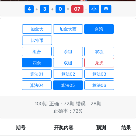
4
+
3
+
0
=
07
-
小
单
加拿大
加拿大西
台湾
比特币
组合
杀组
双项
四余
双组
龙虎
算法01
算法02
算法03
算法04
算法05
算法06
100
期 正确：
72
期 错误：
28
期
正确率：
72
%
期号
开奖内容
预测
结果