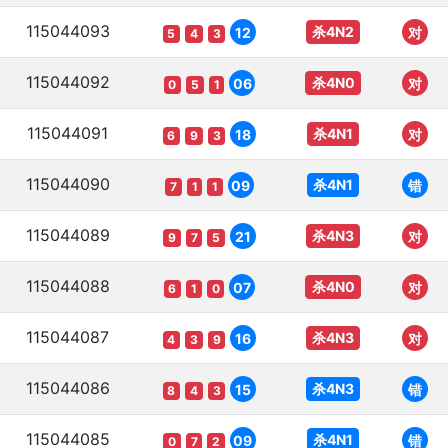
115044093
杀4N2
12
对
5
4
3
115044092
杀4N0
06
对
0
5
1
115044091
杀4N1
18
对
6
9
3
115044090
杀4N1
09
错
7
1
1
115044089
杀4N3
21
对
9
7
5
115044088
杀4N0
07
对
6
1
0
115044087
杀4N3
16
对
4
3
9
115044086
杀4N3
15
错
8
4
3
115044085
杀4N1
09
错
0
7
2