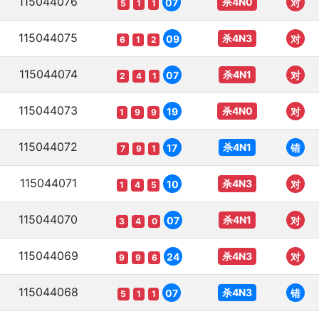
115044076
杀4N0
07
对
5
1
1
115044075
杀4N3
09
对
6
1
2
115044074
杀4N1
07
对
2
4
1
115044073
杀4N0
19
对
1
9
9
115044072
杀4N1
17
错
7
9
1
115044071
杀4N3
10
对
1
4
5
115044070
杀4N1
07
对
3
4
0
115044069
杀4N3
24
对
9
9
6
115044068
杀4N3
07
错
5
1
1